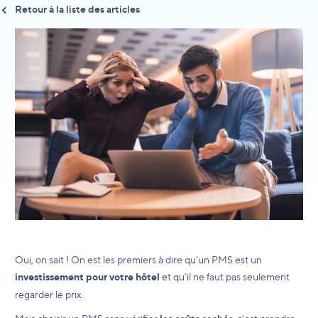
Retour à la liste des articles
Oui, on sait ! On est les premiers à dire qu’un PMS est un
investissement pour votre hôtel
et qu’il ne faut pas seulement
regarder le prix.