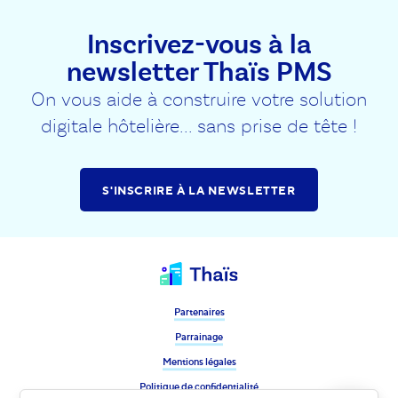
Inscrivez-vous à la
newsletter Thaïs PMS
On vous aide à construire votre solution
digitale hôtelière... sans prise de tête !
S'INSCRIRE À LA NEWSLETTER
Partenaires
Parrainage
Mentions légales
Politique de confidentialité