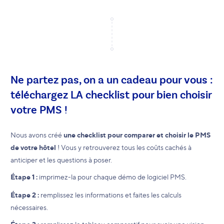
Ne partez pas, on a un cadeau pour vous :
téléchargez LA checklist pour bien choisir
votre PMS !
Nous avons créé
une checklist pour comparer et choisir le PMS
de votre hôtel
! Vous y retrouverez tous les coûts cachés à
anticiper et les questions à poser.
Étape 1 :
imprimez-la pour chaque démo de logiciel PMS.
Étape 2 :
remplissez les informations et faites les calculs
nécessaires.