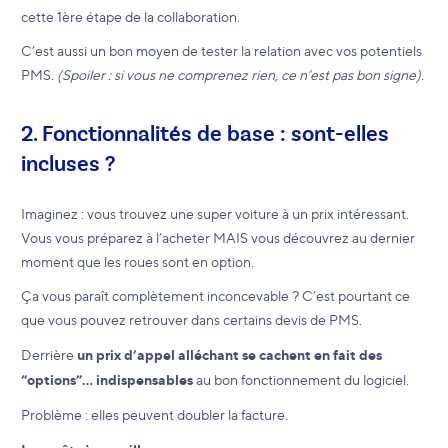
cette 1ère étape de la collaboration.
C’est aussi un bon moyen de tester la relation avec vos potentiels
PMS.
(Spoiler : si vous ne comprenez rien, ce n’est pas bon signe).
2. Fonctionnalités de base : sont-elles
incluses ?
Imaginez : vous trouvez une super voiture à un prix intéressant.
Vous vous préparez à l’acheter MAIS vous découvrez au dernier
moment que les roues sont en option.
Ça vous paraît complètement inconcevable ? C’est pourtant ce
que vous pouvez retrouver dans certains devis de PMS.
Derrière
un prix d’appel alléchant se cachent en fait des
“options”... indispensables
au bon fonctionnement du logiciel.
Problème : elles peuvent doubler la facture.