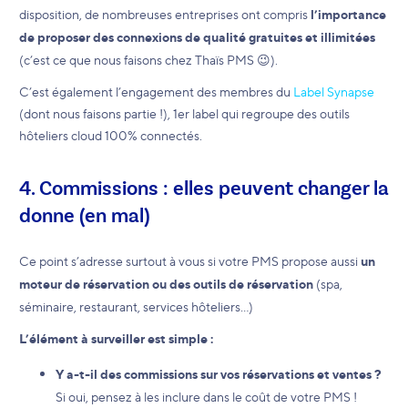
disposition, de nombreuses entreprises ont compris
l’importance
de proposer des connexions de qualité gratuites et illimitées
(c’est ce que nous faisons chez Thaïs PMS 😉).
C’est également l’engagement des membres du
Label Synapse
(dont nous faisons partie !), 1er label qui regroupe des outils
hôteliers cloud 100% connectés.
4. Commissions : elles peuvent changer la
donne (en mal)
Ce point s’adresse surtout à vous si votre PMS propose aussi
un
moteur de réservation ou des outils de réservation
(spa,
séminaire, restaurant, services hôteliers…)
L’élément à surveiller est simple :
Y a-t-il des commissions sur vos réservations et ventes ?
Si oui, pensez à les inclure dans le coût de votre PMS !