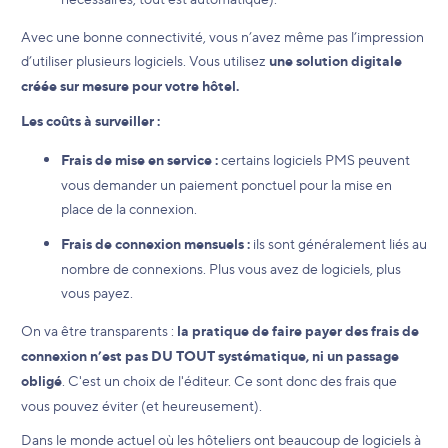
Avec une bonne connectivité, vous n’avez même pas l’impression
d’utiliser plusieurs logiciels. Vous utilisez
une solution digitale
créée sur mesure pour votre hôtel.
Les coûts à surveiller :
Frais de mise en service :
certains logiciels PMS peuvent
vous demander un paiement ponctuel pour la mise en
place de la connexion.
Frais de connexion mensuels :
ils sont généralement liés au
nombre de connexions. Plus vous avez de logiciels, plus
vous payez.
On va être transparents :
la pratique de faire payer des frais de
connexion n’est pas DU TOUT systématique, ni un passage
obligé
. C'est un choix de l'éditeur. Ce sont donc des frais que
vous pouvez éviter (et heureusement).
Dans le monde actuel où les hôteliers ont beaucoup de logiciels à