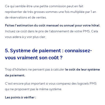
Ce qui semble être une petite commission peut en fait
représenter de très grosses sommes une fois multipliée par 1 an
de réservations et de ventes.
Faites l’estimation du coût mensuel ou annuel pour votre hôtel.
Incluez ce coût dans le prix de l’abonnement de votre PMS. Cela
vous aidera à y voir plus clair.
5. Système de paiement : connaissez-
vous vraiment son coût ?
Trop d’hôteliers ne pensent pas à calculer
le coût de leur système
de paiement.
C’est encore plus important si vous comparez des logiciels PMS
qui ne proposent pas le même système.
Les points à vérifier :