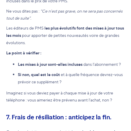
incluses dans le prix de votre PMS.
Ne vous dites pas :
“Ce n’est pas grave, on ne sera pas concernés
tout de suite”.
Les éditeurs de PMS
les plus évolutifs font des mises à jour tous
les mois
pour apporter de petites nouveautés voire de grandes
évolutions.
Le point à vérifier :
Les mises à jour sont-elles incluses
dans l’abonnement ?
Si non, quel est le coût
et à quelle fréquence devrez-vous
prévoir ce supplément ?
Imaginez si vous deviez payer à chaque mise à jour de votre
téléphone : vous aimeriez être prévenu avant l'achat, non ?
7. Frais de résiliation : anticipez la fin.