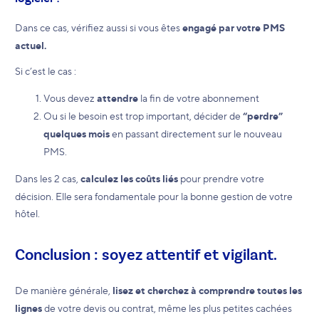
Dans ce cas, vérifiez aussi si vous êtes
engagé par votre PMS
actuel.
Si c’est le cas :
Vous devez
attendre
la fin de votre abonnement
Ou si le besoin est trop important, décider de
“perdre”
quelques mois
en passant directement sur le nouveau
PMS.
Dans les 2 cas,
calculez les coûts liés
pour prendre votre
décision. Elle sera fondamentale pour la bonne gestion de votre
hôtel.
Conclusion : soyez attentif et vigilant.
De manière générale,
lisez et cherchez à comprendre toutes les
lignes
de votre devis ou contrat, même les plus petites cachées