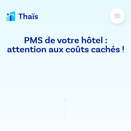
PMS de votre hôtel :
attention aux coûts cachés !