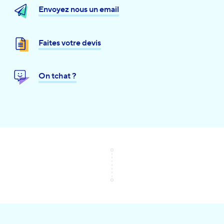
Envoyez nous un email
Faites votre devis
On tchat ?