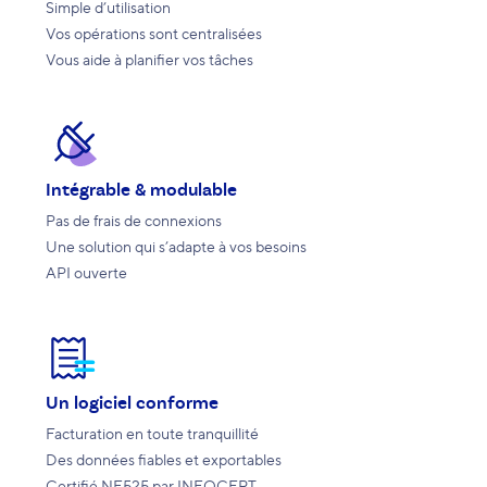
Simple d’utilisation
Vos opérations sont centralisées
Vous aide à planifier vos tâches
Intégrable & modulable
Pas de frais de connexions
Une solution qui s’adapte à vos besoins
API ouverte
Un logiciel conforme
Facturation en toute tranquillité
Des données fiables et exportables
Certifié NF525 par INFOCERT