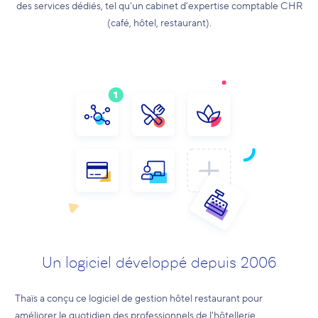
des services dédiés, tel qu’un cabinet d’expertise comptable CHR
(café, hôtel, restaurant).
Un logiciel développé depuis 2006
Thaïs a conçu ce logiciel de gestion hôtel restaurant pour
améliorer le quotidien des professionnels de l'hôtellerie.