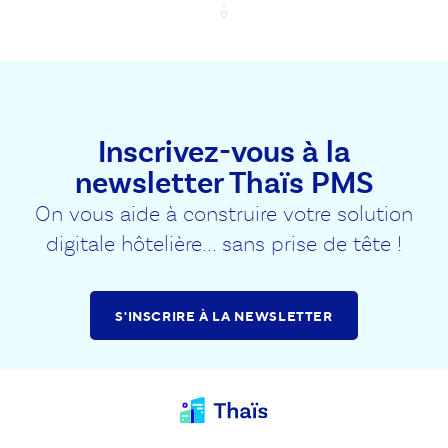
Inscrivez-vous à la
newsletter Thaïs PMS
On vous aide à construire votre solution
digitale hôtelière... sans prise de tête !
S'INSCRIRE À LA NEWSLETTER