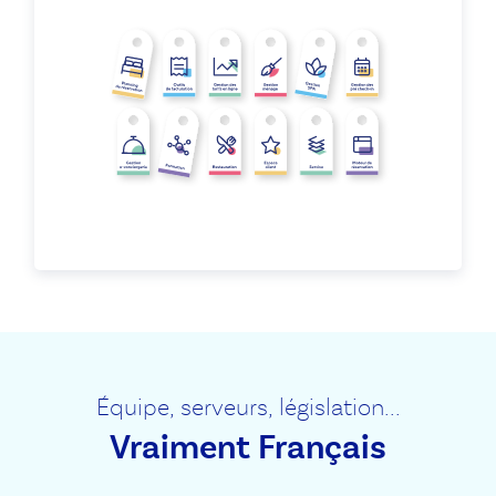
Équipe, serveurs, législation...
Vraiment Français