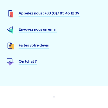
Appelez nous : +33 (0)7 85 45 12 39
Envoyez nous un email
Faites votre devis
On tchat ?