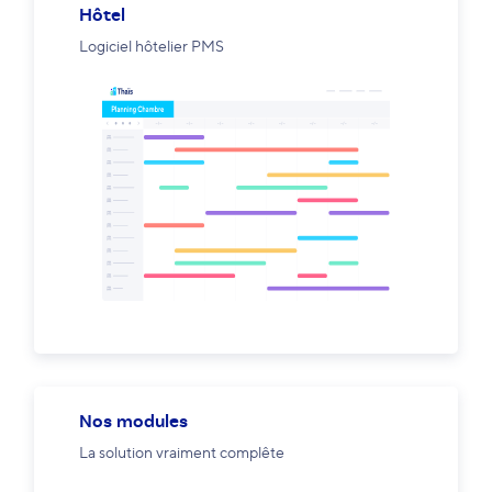
Hôtel
Logiciel hôtelier PMS
Nos modules
La solution vraiment complête