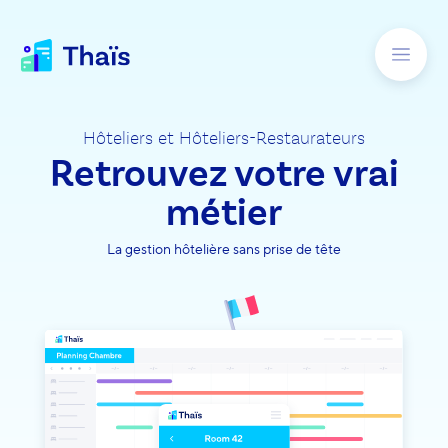
Hôteliers et Hôteliers-Restaurateurs
Retrouvez votre vrai
métier
La gestion hôtelière sans prise de tête