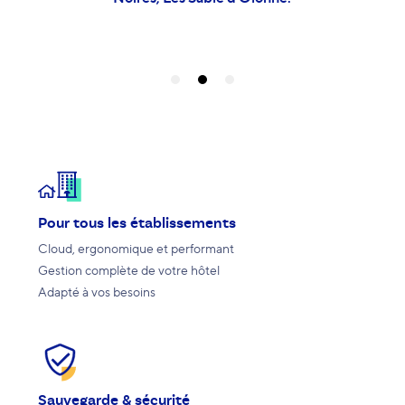
Pour tous les établissements
Cloud, ergonomique et performant
Gestion complète de votre hôtel
Adapté à vos besoins
Sauvegarde & sécurité