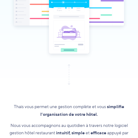
Thaïs vous permet une gestion complète et vous
simplifie
l’organisation de votre hôtel.
Nous vous accompagnons au quotidien à travers notre logiciel
gestion hôtel restaurant
intuitif, simple
et
efficace
appuyé par