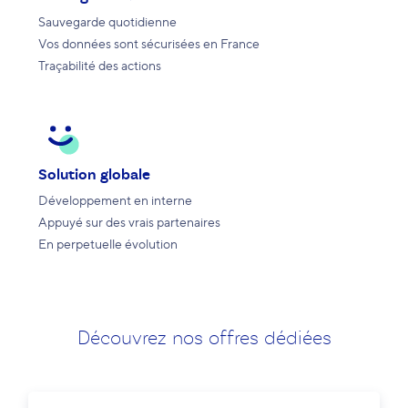
Sauvegarde quotidienne
Vos données sont sécurisées en France
Traçabilité des actions
Solution globale
Développement en interne
Appuyé sur des vrais partenaires
En perpetuelle évolution
Découvrez nos offres dédiées