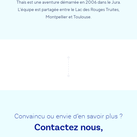
Thaïs est une aventure démarrée en 2006 dans le Jura.
L'équipe est partagée entre le Lac des Rouges Truites,
Montpellier et Toulouse.
Convaincu ou envie d’en savoir plus ?
Contactez nous,