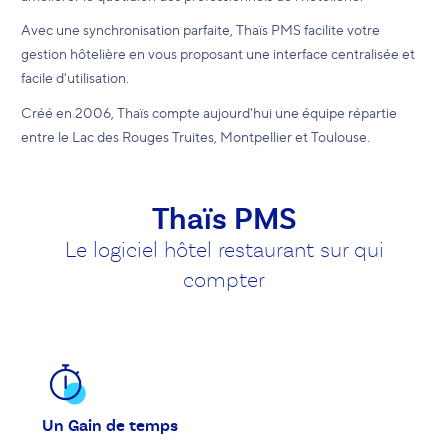
Avec une synchronisation parfaite, Thaïs PMS facilite votre
gestion hôtelière en vous proposant une interface centralisée et
facile d'utilisation.
Créé en 2006, Thaïs compte aujourd'hui une équipe répartie
entre le Lac des Rouges Truites, Montpellier et Toulouse.
Thaïs PMS
Le logiciel hôtel restaurant sur qui
compter
Un Gain de temps