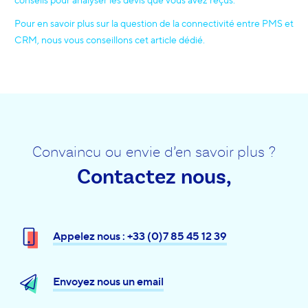
Pour en savoir plus sur la question de la connectivité entre PMS et
CRM, nous vous conseillons cet article dédié.
Convaincu ou envie d’en savoir plus ?
Contactez nous,
Appelez nous : +33 (0)7 85 45 12 39
Envoyez nous un email