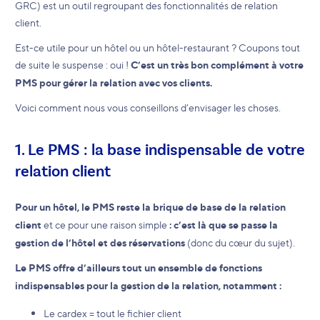
GRC) est un outil regroupant des fonctionnalités de relation
client.
Est-ce utile pour un hôtel ou un hôtel-restaurant ? Coupons tout
de suite le suspense : oui !
C’est un très bon complément à votre
PMS pour gérer la relation avec vos clients.
Voici comment nous vous conseillons d’envisager les choses.
1. Le PMS : la base indispensable de votre
relation client
Pour un hôtel, le PMS reste la brique de base de la relation
client
et ce pour une raison simple
: c’est là que se passe la
gestion de l’hôtel et des réservations
(donc du cœur du sujet).
Le PMS offre d’ailleurs tout un ensemble de fonctions
indispensables pour la gestion de la relation, notamment :
Le cardex = tout le fichier client