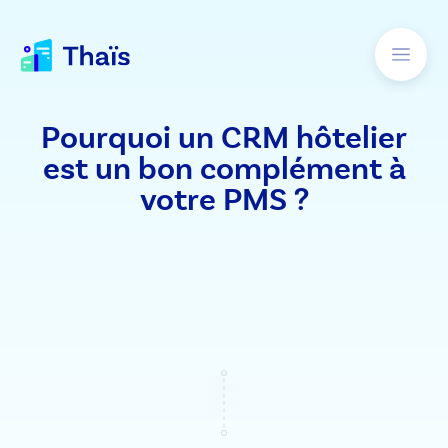
Pourquoi un CRM hôtelier
est un bon complément à
votre PMS ?