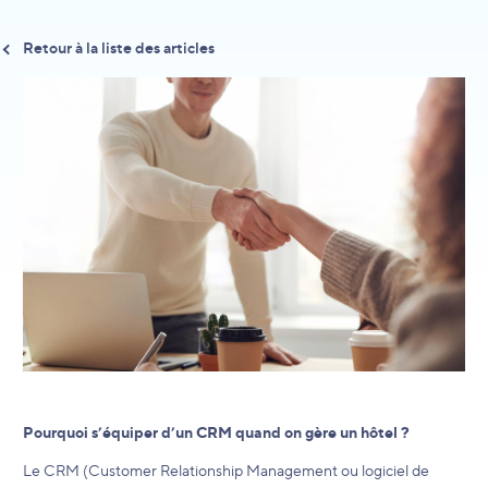
Retour à la liste des articles
Pourquoi s’équiper d’un CRM quand on gère un hôtel ?
Le CRM (Customer Relationship Management ou logiciel de