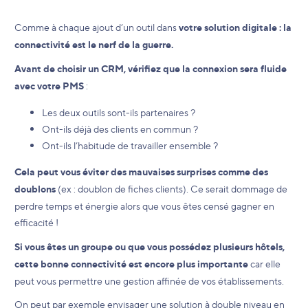
Comme à chaque ajout d’un outil dans
votre solution digitale : la
connectivité est le nerf de la guerre.
Avant de choisir un CRM, vérifiez que la connexion sera fluide
avec votre PMS
:
Les deux outils sont-ils partenaires ?
Ont-ils déjà des clients en commun ?
Ont-ils l’habitude de travailler ensemble ?
Cela peut vous éviter des mauvaises surprises comme des
doublons
(ex : doublon de fiches clients). Ce serait dommage de
perdre temps et énergie alors que vous êtes censé gagner en
efficacité !
Si vous êtes un groupe ou que vous possédez plusieurs hôtels,
cette bonne connectivité est encore plus importante
car elle
peut vous permettre une gestion affinée de vos établissements.
On peut par exemple envisager une solution à double niveau en