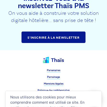
newsletter Thaïs PMS
On vous aide à construire votre solution
digitale hôtelière... sans prise de tête !
S'INSCRIRE À LA NEWSLETTER
Partenaires
Parrainage
Mentions légales
Politique de confidentialité
Suivez nous !
Nous utilisons des cookies pour mieux
comprendre comment est utilisé ce site. En