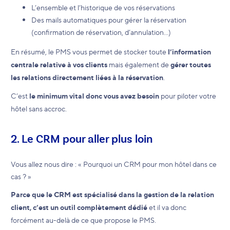
L’ensemble et l’historique de vos réservations
Des mails automatiques pour gérer la réservation
(confirmation de réservation, d’annulation…)
En résumé, le PMS vous permet de stocker toute
l’information
centrale relative à vos clients
mais également de
gérer toutes
les relations directement liées à la réservation
.
C’est
le minimum vital donc vous avez besoin
pour piloter votre
hôtel sans accroc.
2. Le CRM pour aller plus loin
Vous allez nous dire : « Pourquoi un CRM pour mon hôtel dans ce
cas ? »
Parce que le CRM est spécialisé dans la gestion de la relation
client, c’est un outil complètement dédié
et il va donc
forcément au-delà de ce que propose le PMS.