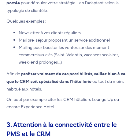
portée
pour dérouler votre stratégie… en l’adaptant selon la
typologie de clientèle.
Quelques exemples :
Newsletter à vos clients réguliers
Mail pré-séjour proposant un service additionnel
Mailing pour booster les ventes sur des moment
commerciaux clés (Saint-Valentin, vacances scolaires,
week-end prolongés…)
Afin de
profiter vraiment de ces possibilités, veillez bien à ce
que le CRM soit spécialisé dans l’hôtellerie
ou tout du moins
habitué aux hôtels.
On peut par exemple citer les CRM hôteliers Lounge Up ou
encore Experience Hotel.
3. Attention à la connectivité entre le
PMS et le CRM