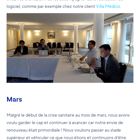
logiciel, comme par exemple chez notre client
Villa Médicis
.
Mars
Malgré le début de la crise sanitaire au mois de mars, nous avons
voulu garder le cap et continuer à avancer car notre envie de
renouveau était primordiale ! Nous voulions passer au stade
supérieur et véhiculer ce que nous étions et continuons d’être.