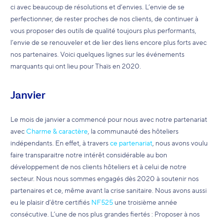
ci avec beaucoup de résolutions et d’envies. L’envie de se
perfectionner, de rester proches de nos clients, de continuer à
vous proposer des outils de qualité toujours plus performants,
l’envie de se renouveler et de lier des liens encore plus forts avec
nos partenaires. Voici quelques lignes sur les événements
marquants qui ont lieu pour Thaïs en 2020.
Janvier
Le mois de janvier a commencé pour nous avec notre partenariat
avec
Charme & caractère
, la communauté des hôteliers
indépendants. En effet, à travers
ce partenariat
, nous avons voulu
faire transparaitre notre intérêt considérable au bon
développement de nos clients hôteliers et à celui de notre
secteur. Nous nous sommes engagés dès 2020 à soutenir nos
partenaires et ce, même avant la crise sanitaire. Nous avons aussi
eu le plaisir d’être certifiés
NF525
une troisième année
consécutive. L’une de nos plus grandes fiertés : Proposer à nos