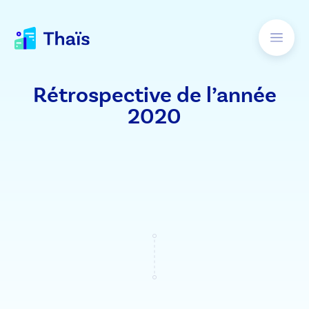
Rétrospective de l’année
2020