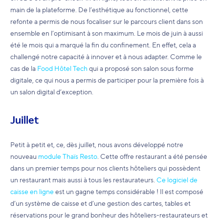
main de la plateforme. De l’esthétique au fonctionnel, cette
refonte a permis de nous focaliser sur le parcours client dans son
ensemble en l’optimisant à son maximum. Le mois de juin à aussi
été le mois qui a marqué la fin du confinement. En effet, cela a
challengé notre capacité à innover et à nous adapter. Comme le
cas de la
Food Hôtel Tech
qui a proposé son salon sous forme
digitale, ce qui nous a permis de participer pour la première fois à
un salon digital d’exception.
Juillet
Petit à petit et, ce, dès juillet, nous avons développé notre
nouveau
module Thaïs Resto
. Cette offre restaurant a été pensée
dans un premier temps pour nos clients hôteliers qui possèdent
un restaurant mais aussi à tous les restaurateurs.
Ce logiciel de
caisse en ligne
est un gagne temps considérable ! Il est composé
d’un système de caisse et d’une gestion des cartes, tables et
réservations pour le grand bonheur des hôteliers-restaurateurs et