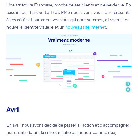
Une structure Française, proche de ses clients et pleine de vie. En
passant de Thaïs Soft à Thaïs PMS nous avons voulu être présents
à vos côtés et partager avec vous qui nous sommes, à travers une
nouvelle identité visuelle et un
nouveau site internet
.
Avril
En avril, nous avons décidé de passer à l’action et d’accompagner
nos clients durant la crise sanitaire qui nous a, comme eux,