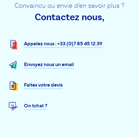
Convaincu ou envie d’en savoir plus ?
Contactez nous,
Appelez nous : +33 (0)7 85 45 12 39
Envoyez nous un email
Faites votre devis
On tchat ?