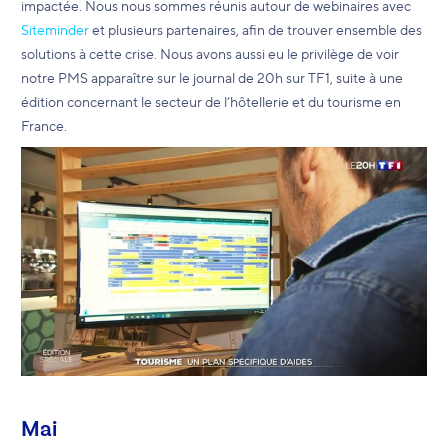
impactée. Nous nous sommes réunis autour de webinaires avec
Siteminder
et plusieurs partenaires, afin de trouver ensemble des
solutions à cette crise. Nous avons aussi eu le privilège de voir
notre PMS apparaître sur le journal de 20h sur TF1, suite à une
édition concernant le secteur de l’hôtellerie et du tourisme en
France.
Mai