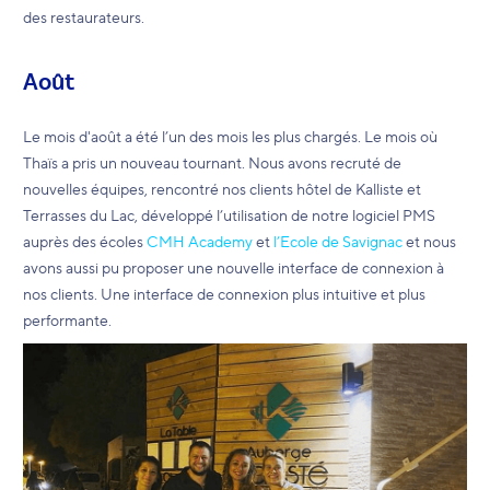
des restaurateurs.
Août
Le mois d'août a été l’un des mois les plus chargés. Le mois où
Thaïs a pris un nouveau tournant. Nous avons recruté de
nouvelles équipes, rencontré nos clients hôtel de Kalliste et
Terrasses du Lac, développé l’utilisation de notre logiciel PMS
auprès des écoles
CMH Academy
et
l’Ecole de Savignac
et nous
avons aussi pu proposer une nouvelle interface de connexion à
nos clients. Une interface de connexion plus intuitive et plus
performante.