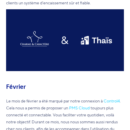
clients un système d’encaissement sûr et fiable.
Février
Le mois de février a été marqué par notre connexion à
Control4
.
Cela nous a permis de proposer un
PMS Cloud
toujours plus
connecté et connectable. Vous faciliter votre quotidien, voilà
notre objectif. Durant ce mois, nous nous sommes aussi rendus
chez nos clients, afin de les accompagner dans l’utilisation du