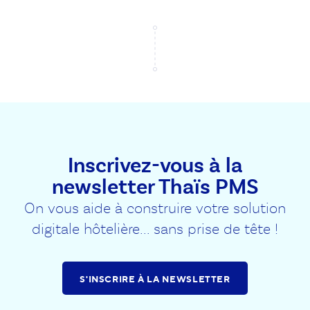
Inscrivez-vous à la
newsletter Thaïs PMS
On vous aide à construire votre solution
digitale hôtelière... sans prise de tête !
S'INSCRIRE À LA NEWSLETTER