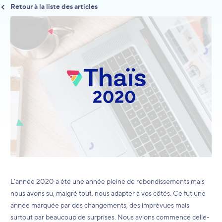
Retour à la liste des articles
L’année 2020 a été une année pleine de rebondissements mais
nous avons su, malgré tout, nous adapter à vos côtés. Ce fut une
année marquée par des changements, des imprévues mais
surtout par beaucoup de surprises. Nous avions commencé celle-