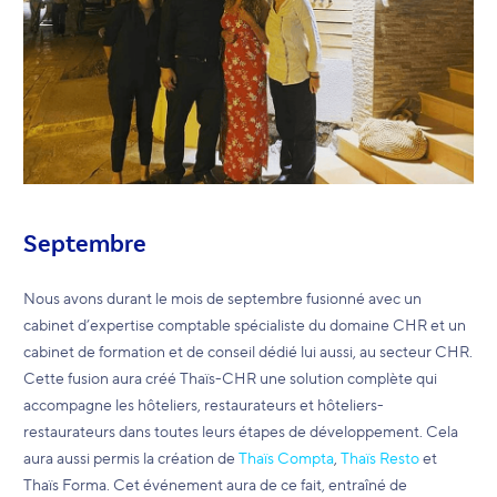
Septembre
Nous avons durant le mois de septembre fusionné avec un
cabinet d’expertise comptable spécialiste du domaine CHR et un
cabinet de formation et de conseil dédié lui aussi, au secteur CHR.
Cette fusion aura créé Thaïs-CHR une solution complète qui
accompagne les hôteliers, restaurateurs et hôteliers-
restaurateurs dans toutes leurs étapes de développement. Cela
aura aussi permis la création de
Thaïs Compta
,
Thaïs Resto
et
Thaïs Forma. Cet événement aura de ce fait, entraîné de