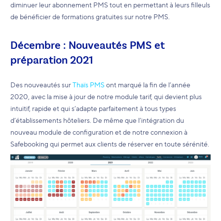
diminuer leur abonnement PMS tout en permettant à leurs filleuls
de bénéficier de formations gratuites sur notre PMS.
Décembre : Nouveautés PMS et
préparation 2021
Des nouveautés sur
Thaïs PMS
ont marqué la fin de l’année
2020, avec la mise à jour de notre module tarif, qui devient plus
intuitif, rapide et qui s’adapte parfaitement à tous types
d’établissements hôteliers. De même que l’intégration du
nouveau module de configuration et de notre connexion à
Safebooking qui permet aux clients de réserver en toute sérénité.