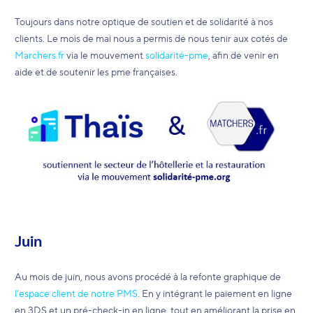
Toujours dans notre optique de soutien et de solidarité à nos
clients. Le mois de mai nous a permis de nous tenir aux cotés de
Marchers.fr
via le mouvement
solidarité-pme
, afin de venir en
aide et de soutenir les pme françaises.
Juin
Au mois de juin, nous avons procédé à la refonte graphique de
l’espace client de notre PMS
. En y intégrant le paiement en ligne
en 3DS et un pré-check-in en ligne, tout en améliorant la prise en