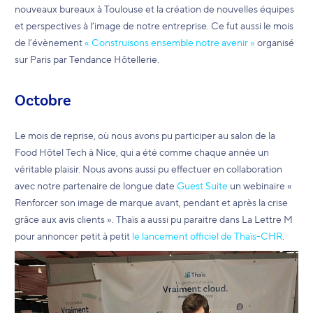
nouveaux bureaux à Toulouse et la création de nouvelles équipes
et perspectives à l’image de notre entreprise. Ce fut aussi le mois
de l’évènement
« Construisons ensemble notre avenir »
organisé
sur Paris par Tendance Hôtellerie.
Octobre
Le mois de reprise, où nous avons pu participer au salon de la
Food Hôtel Tech à Nice, qui a été comme chaque année un
véritable plaisir. Nous avons aussi pu effectuer en collaboration
avec notre partenaire de longue date
Guest Suite
un webinaire «
Renforcer son image de marque avant, pendant et après la crise
grâce aux avis clients ». Thaïs a aussi pu paraitre dans La Lettre M
pour annoncer petit à petit
le lancement officiel de Thaïs-CHR
.