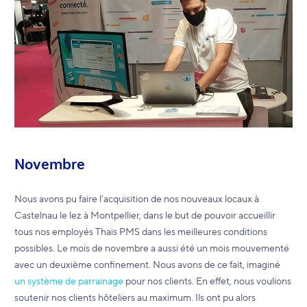
Novembre
Nous avons pu faire l’acquisition de nos nouveaux locaux à
Castelnau le lez à Montpellier, dans le but de pouvoir accueillir
tous nos employés Thaïs PMS dans les meilleures conditions
possibles. Le mois de novembre a aussi été un mois mouvementé
avec un deuxième confinement. Nous avons de ce fait, imaginé
un système de parrainage
pour nos clients. En effet, nous voulions
soutenir nos clients hôteliers au maximum. Ils ont pu alors