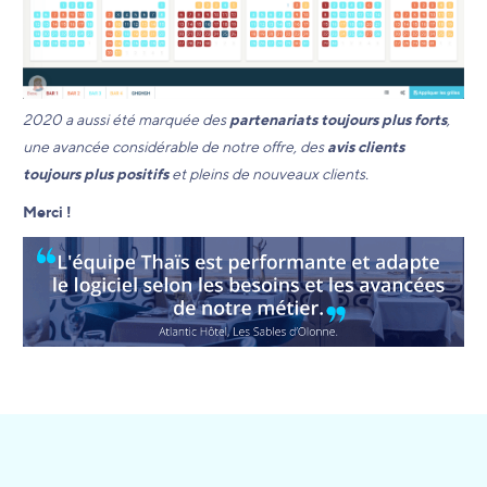
2020 a aussi été marquée des
partenariats toujours plus forts
,
une avancée considérable de notre offre, des
avis clients
toujours plus positifs
et pleins de nouveaux clients.
Merci !