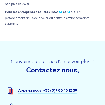
non plus de 70 %).
Pour les entreprises des listes listes
S1
et
S1
bis :
Le
plafonnement de l’aide à 60 % du chiffre d’affaire sera alors
supprimé.
Convaincu ou envie d’en savoir plus ?
Contactez nous,
Appelez nous : +33 (0)7 85 45 12 39