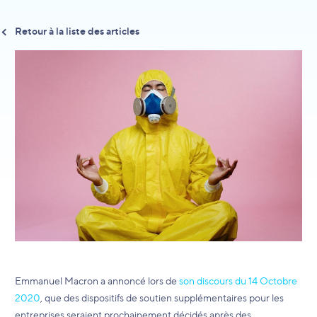
Retour à la liste des articles
Emmanuel Macron a annoncé lors de
son discours du 14 Octobre
2020
, que des dispositifs de soutien supplémentaires pour les
entreprises seraient prochainement décidés après des