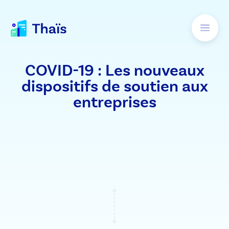
COVID-19 : Les nouveaux
dispositifs de soutien aux
entreprises