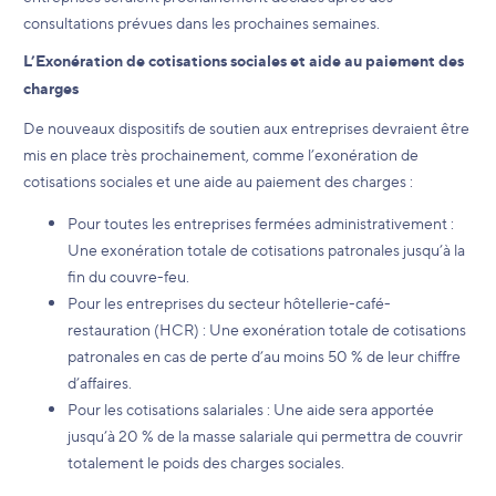
consultations prévues dans les prochaines semaines.
L’Exonération de cotisations sociales et aide au paiement des
charges
De nouveaux dispositifs de soutien aux entreprises devraient être
mis en place très prochainement, comme l’exonération de
cotisations sociales et une aide au paiement des charges :
Pour toutes les entreprises fermées administrativement :
Une exonération totale de cotisations patronales jusqu’à la
fin du couvre-feu.
Pour les entreprises du secteur hôtellerie-café-
restauration (HCR) : Une exonération totale de cotisations
patronales en cas de perte d’au moins 50 % de leur chiffre
d’affaires.
Pour les cotisations salariales : Une aide sera apportée
jusqu’à 20 % de la masse salariale qui permettra de couvrir
totalement le poids des charges sociales.