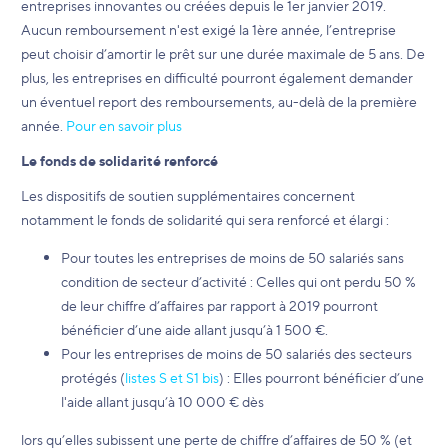
entreprises innovantes ou créées depuis le 1er janvier 2019.
Aucun remboursement n'est exigé la 1ère année, l’entreprise
peut choisir d’amortir le prêt sur une durée maximale de 5 ans. De
plus, les entreprises en difficulté pourront également demander
un éventuel report des remboursements, au-delà de la première
année.
Pour en savoir plus
Le fonds de solidarité renforcé
Les dispositifs de soutien supplémentaires concernent
notamment le fonds de solidarité qui sera renforcé et élargi :
Pour toutes les entreprises de moins de 50 salariés sans
condition de secteur d’activité : Celles qui ont perdu 50 %
de leur chiffre d’affaires par rapport à 2019 pourront
bénéficier d’une aide allant jusqu’à 1 500 €.
Pour les entreprises de moins de 50 salariés des secteurs
protégés (
listes S et S1 bis
) : Elles pourront bénéficier d’une
l'aide allant jusqu’à 10 000 € dès
lors qu’elles subissent une perte de chiffre d’affaires de 50 % (et