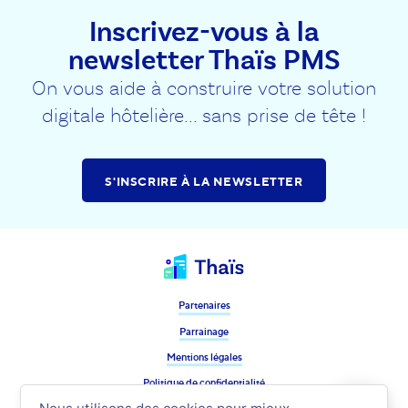
Inscrivez-vous à la
newsletter Thaïs PMS
On vous aide à construire votre solution
digitale hôtelière... sans prise de tête !
S'INSCRIRE À LA NEWSLETTER
Partenaires
Parrainage
Mentions légales
Politique de confidentialité
Suivez nous !