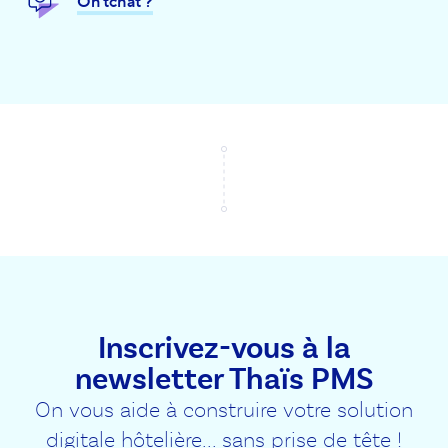
On tchat ?
Inscrivez-vous à la
newsletter Thaïs PMS
On vous aide à construire votre solution
digitale hôtelière... sans prise de tête !