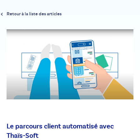
Retour à la liste des articles
Le parcours client automatisé avec
Thaïs-Soft