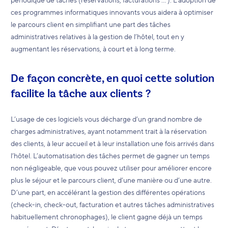
ces programmes informatiques innovants vous aidera à optimiser
le parcours client en simplifiant une part des tâches
administratives relatives à la gestion de l’hôtel, tout en y
augmentant les réservations, à court et à long terme.
De façon concrète, en quoi cette solution
facilite la tâche aux clients ?
L’usage de ces logiciels vous décharge d’un grand nombre de
charges administratives, ayant notamment trait à la réservation
des clients, à leur accueil et à leur installation une fois arrivés dans
l’hôtel. L’automatisation des tâches permet de gagner un temps
non négligeable, que vous pouvez utiliser pour améliorer encore
plus le séjour et le parcours client, d’une manière ou d’une autre.
D’une part, en accélérant la gestion des différentes opérations
(check-in, check-out, facturation et autres tâches administratives
habituellement chronophages), le client gagne déjà un temps