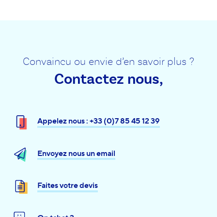
Convaincu ou envie d’en savoir plus ?
Contactez nous,
Appelez nous : +33 (0)7 85 45 12 39
Envoyez nous un email
Faites votre devis