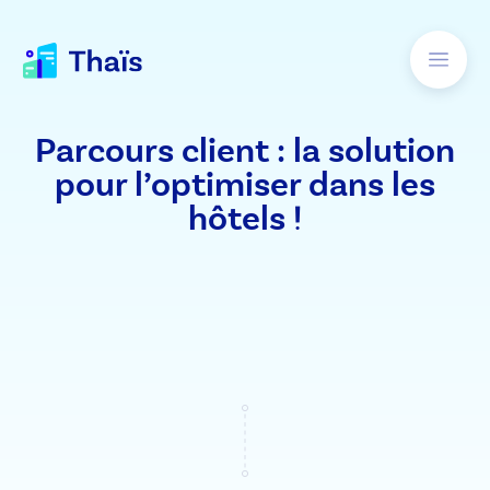
Parcours client : la solution
pour l’optimiser dans les
hôtels !