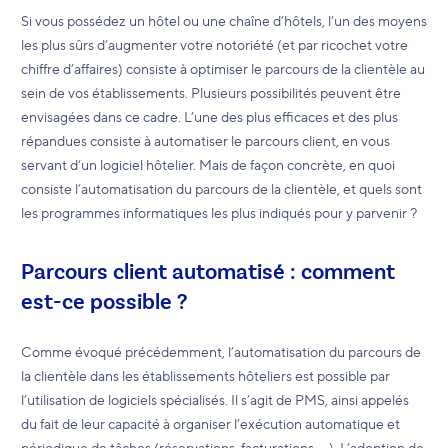
Si vous possédez un hôtel ou une chaîne d’hôtels, l’un des moyens
les plus sûrs d’augmenter votre notoriété (et par ricochet votre
chiffre d’affaires) consiste à optimiser le parcours de la clientèle au
sein de vos établissements. Plusieurs possibilités peuvent être
envisagées dans ce cadre. L’une des plus efficaces et des plus
répandues consiste à automatiser le parcours client, en vous
servant d’un logiciel hôtelier. Mais de façon concrète, en quoi
consiste l’automatisation du parcours de la clientèle, et quels sont
les programmes informatiques les plus indiqués pour y parvenir ?
Parcours client automatisé : comment
est-ce possible ?
Comme évoqué précédemment, l’automatisation du parcours de
la clientèle dans les établissements hôteliers est possible par
l’utilisation de logiciels spécialisés. Il s’agit de PMS, ainsi appelés
du fait de leur capacité à organiser l’exécution automatique et
périodique de tâches (réservations, facturations ... ). L’adoption de