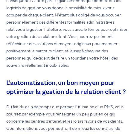
conséquent. D’autre part, le gain de temps que permettent les
logiciels de gestion vous donne la possibilité de mieux vous
occuper de chaque client. N’étant plus obligé de vous occuper
personnellement des différentes formalités administratives
relatives à la gestion hôtelière, vous aurez le temps pour optimiser
votre gestion de la relation client. Vous pourrez posément
réfléchir sur des solutions et moyens originaux pour marquer
positivement le parcours client, et laisser à chacune des
personnes qui décident de faire un tour dans votre hôtel, des
souvenirs réellement inoubliables.
L’automatisation, un bon moyen pour
optimiser la gestion de la relation client ?
Du fait du gain de temps que permet l’utilisation d’un PMS, vous
pourrez par exemple vous renseigner un peu plus en ce qui
concerne les centres d’intérêt et les loisirs favoris de vos clients.
Ces informations vous permettront de mieux les connaître, de